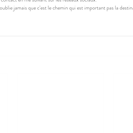
'oublie jamais que c'est le chemin qui est important pas la destin