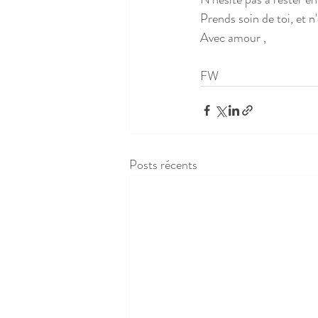
Prends soin de toi, et n
Avec amour ,
FW
Posts récents