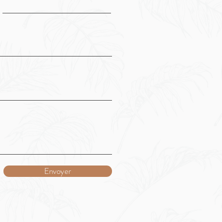
Envoyer