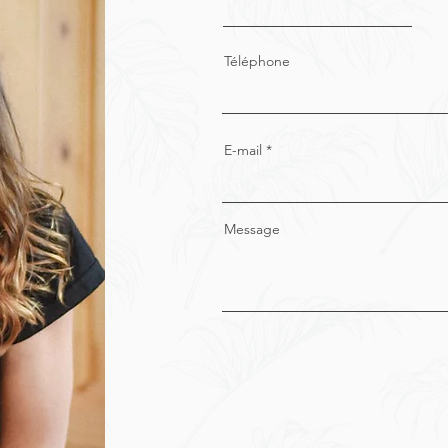
Téléphone
E-mail
Message