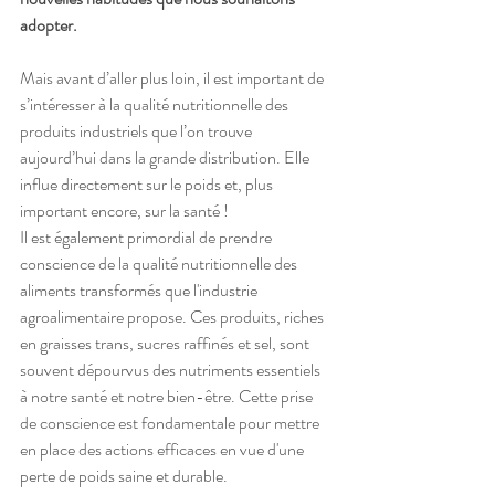
adopter.
Mais avant d’aller plus loin, il est important de 
s’intéresser à la qualité nutritionnelle des 
produits industriels que l’on trouve 
aujourd’hui dans la grande distribution. Elle 
influe directement sur le poids et, plus 
important encore, sur la santé ! 
Il est également primordial de prendre 
conscience de la qualité nutritionnelle des 
aliments transformés que l'industrie 
agroalimentaire propose. Ces produits, riches 
en graisses trans, sucres raffinés et sel, sont 
souvent dépourvus des nutriments essentiels 
à notre santé et notre bien-être. Cette prise 
de conscience est fondamentale pour mettre 
en place des actions efficaces en vue d'une 
perte de poids saine et durable.