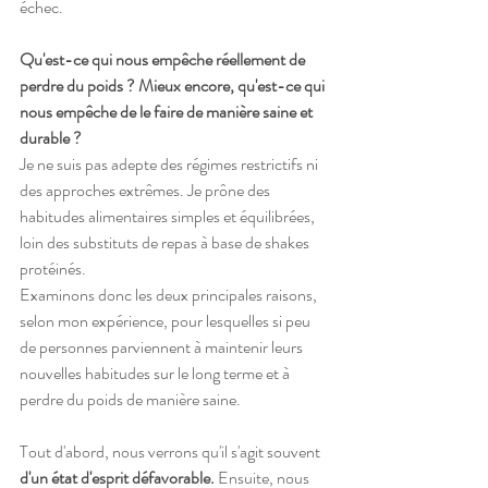
échec.
Qu'est-ce qui nous empêche réellement de 
perdre du poids ? Mieux encore, qu'est-ce qui 
nous empêche de le faire de manière saine et 
durable ?
Je ne suis pas adepte des régimes restrictifs ni 
des approches extrêmes. Je prône des 
habitudes alimentaires simples et équilibrées, 
loin des substituts de repas à base de shakes 
protéinés.
Examinons donc les deux principales raisons, 
selon mon expérience, pour lesquelles si peu 
de personnes parviennent à maintenir leurs 
nouvelles habitudes sur le long terme et à 
perdre du poids de manière saine. 
Tout d'abord, nous verrons qu'il s'agit souvent 
d'un état d'esprit défavorable.
 Ensuite, nous 