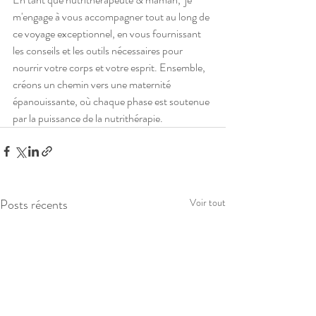
m'engage à vous accompagner tout au long de 
ce voyage exceptionnel, en vous fournissant 
les conseils et les outils nécessaires pour 
nourrir votre corps et votre esprit. Ensemble, 
créons un chemin vers une maternité 
épanouissante, où chaque phase est soutenue 
par la puissance de la nutrithérapie.
Posts récents
Voir tout