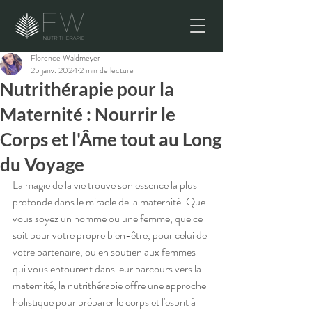
Florence Waldmeyer
25 janv. 2024
2 min de lecture
Nutrithérapie pour la
Maternité : Nourrir le
Corps et l'Âme tout au Long
du Voyage
La magie de la vie trouve son essence la plus 
profonde dans le miracle de la maternité. Que 
vous soyez un homme ou une femme, que ce 
soit pour votre propre bien-être, pour celui de 
votre partenaire, ou en soutien aux femmes 
qui vous entourent dans leur parcours vers la 
maternité, la nutrithérapie offre une approche 
holistique pour préparer le corps et l'esprit à 