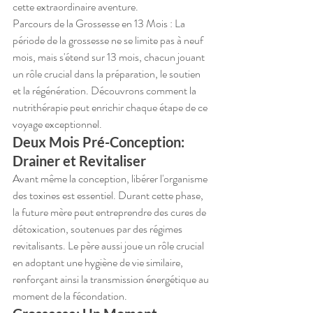
cette extraordinaire aventure.
Parcours de la Grossesse en 13 Mois : La 
période de la grossesse ne se limite pas à neuf 
mois, mais s'étend sur 13 mois, chacun jouant 
un rôle crucial dans la préparation, le soutien 
et la régénération. Découvrons comment la 
nutrithérapie peut enrichir chaque étape de ce 
voyage exceptionnel.
Deux Mois Pré-Conception: 
Drainer et Revitaliser
Avant même la conception, libérer l'organisme 
des toxines est essentiel. Durant cette phase, 
la future mère peut entreprendre des cures de 
détoxication, soutenues par des régimes 
revitalisants. Le père aussi joue un rôle crucial 
en adoptant une hygiène de vie similaire, 
renforçant ainsi la transmission énergétique au 
moment de la fécondation.