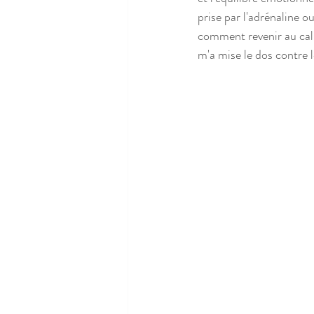
prise par l'adrénaline 
comment revenir au cal
m'a mise le dos contre 