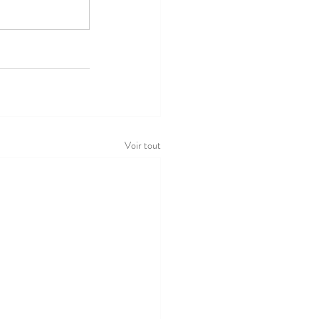
Voir tout