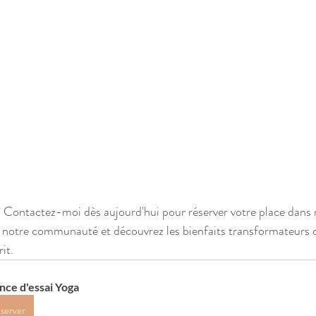
 ? Contactez-moi dès aujourd'hui pour réserver votre place dans 
z notre communauté et découvrez les bienfaits transformateurs 
it.
nce d'essai Yoga
server