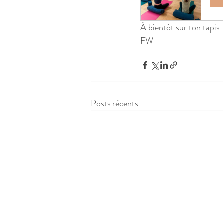
À bientôt sur ton tapis 
FW
Posts récents