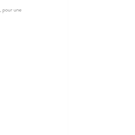
, pour une 