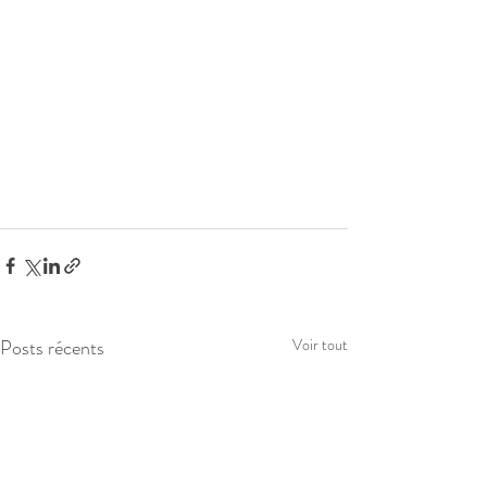
Posts récents
Voir tout