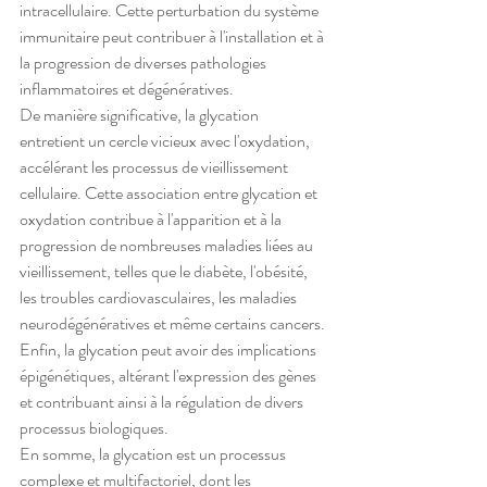
intracellulaire. Cette perturbation du système 
immunitaire peut contribuer à l'installation et à 
la progression de diverses pathologies 
inflammatoires et dégénératives.
De manière significative, la glycation 
entretient un cercle vicieux avec l'oxydation, 
accélérant les processus de vieillissement 
cellulaire. Cette association entre glycation et 
oxydation contribue à l'apparition et à la 
progression de nombreuses maladies liées au 
vieillissement, telles que le diabète, l'obésité, 
les troubles cardiovasculaires, les maladies 
neurodégénératives et même certains cancers.
Enfin, la glycation peut avoir des implications 
épigénétiques, altérant l'expression des gènes 
et contribuant ainsi à la régulation de divers 
processus biologiques.
En somme, la glycation est un processus 
complexe et multifactoriel, dont les 