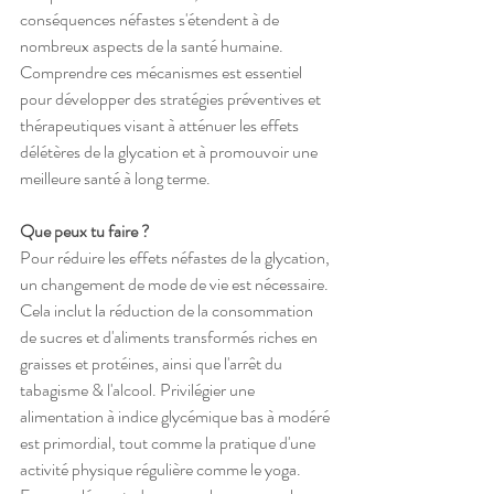
conséquences néfastes s'étendent à de 
nombreux aspects de la santé humaine. 
Comprendre ces mécanismes est essentiel 
pour développer des stratégies préventives et 
thérapeutiques visant à atténuer les effets 
délétères de la glycation et à promouvoir une 
meilleure santé à long terme.
Que peux tu faire ? 
Pour réduire les effets néfastes de la glycation, 
un changement de mode de vie est nécessaire. 
Cela inclut la réduction de la consommation 
de sucres et d'aliments transformés riches en 
graisses et protéines, ainsi que l'arrêt du 
tabagisme & l'alcool. Privilégier une 
alimentation à indice glycémique bas à modéré 
est primordial, tout comme la pratique d'une 
activité physique régulière comme le yoga. 